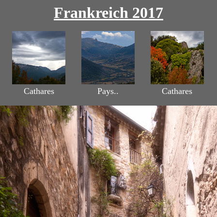
Frankreich 2017
Cathares
Pays..
Cathares