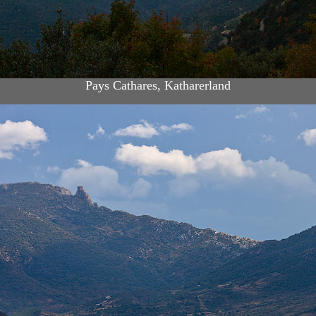
Pays Cathares, Katharerland