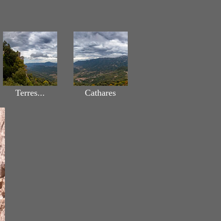
Terres...
Cathares