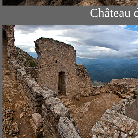
Château d