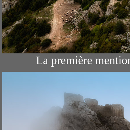
La première mention