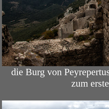
die Burg von Peyrepertu
zum erste