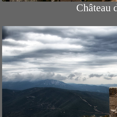
Château d