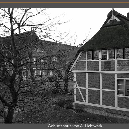
Geburtshaus von A. Lichtwark