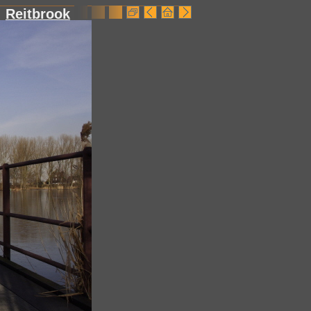
Reitbrook