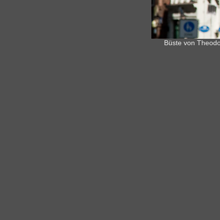
Büste von Theodor