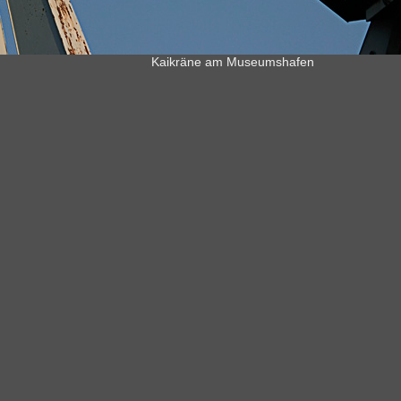
Kaikräne am Museumshafen