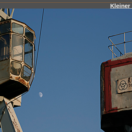
Kleiner