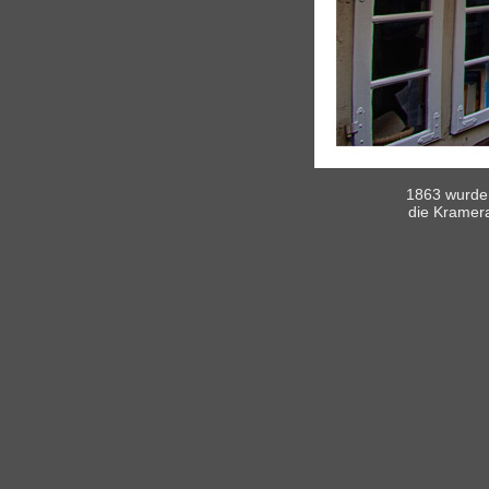
1863 wurde 
die Kramer