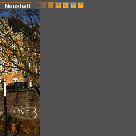
Neustadt