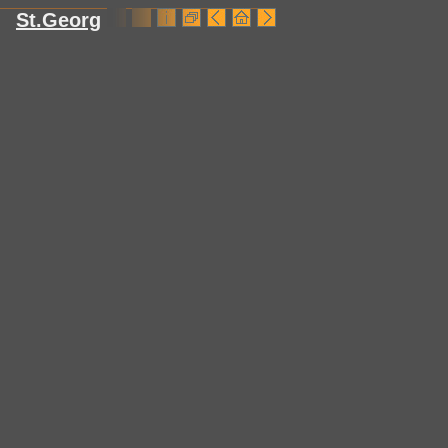
St.Georg