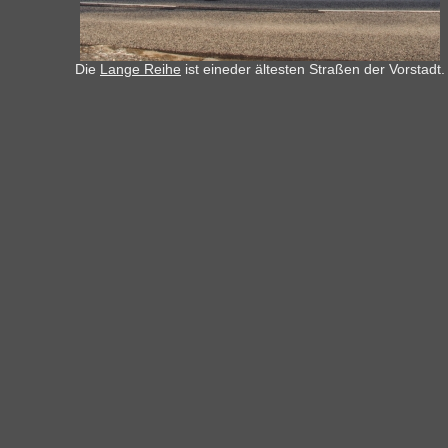
Die
Lange Reihe
ist eineder ältesten Straßen der Vorstadt.