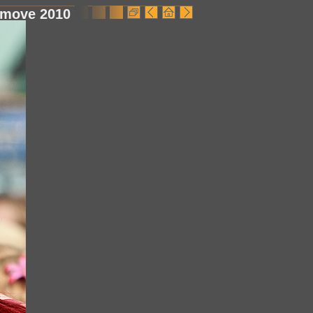
rmove 2010