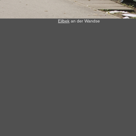
Eilbek
an der Wandse