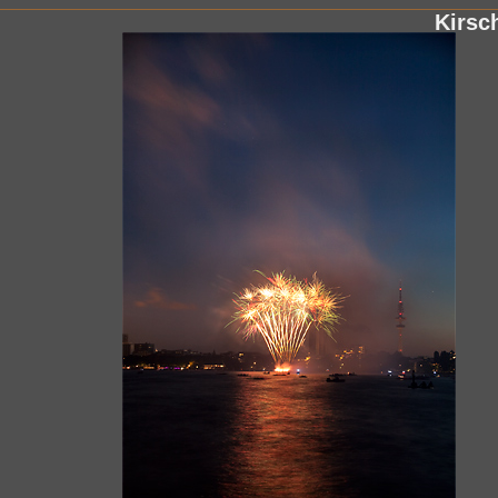
Kirsc