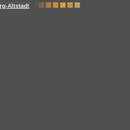
g-Altstadt