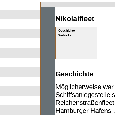
Nikolaifleet
Geschichte
Weblinks
Geschichte
Möglicherweise war 
Schiffsanlegestelle 
Reichenstraßenfleet
Hamburger Hafens. A