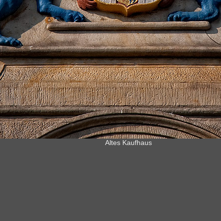
Altes Kaufhaus