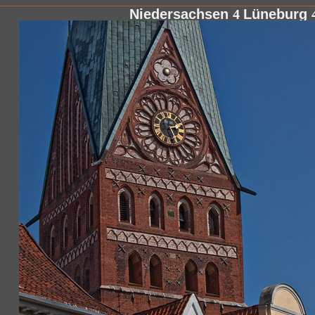
Niedersachsen
4
Lüneburg