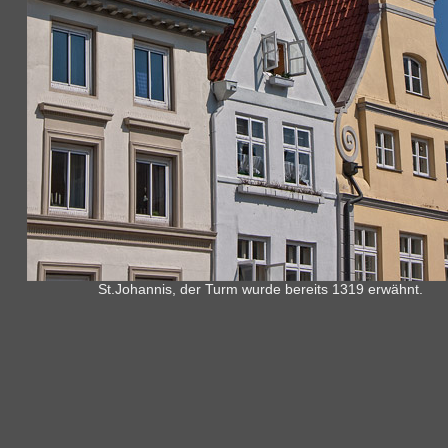
St.Johannis, der Turm wurde bereits 1319 erwähnt.