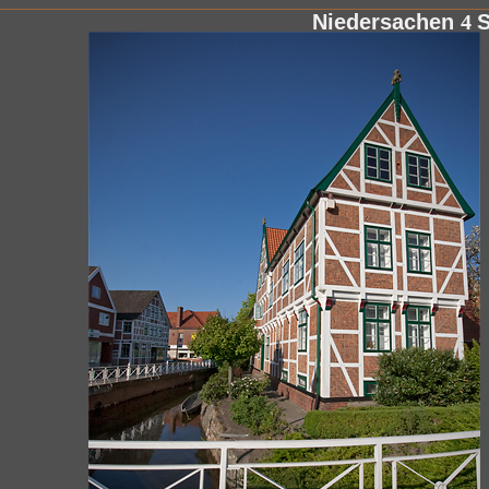
Niedersachen
4