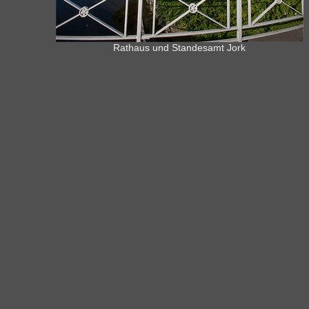
Rathaus und Standesamt Jork