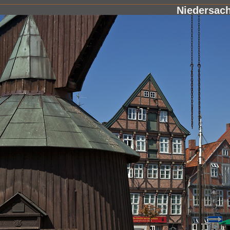
Niedersac