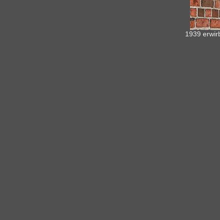
1939 erwir